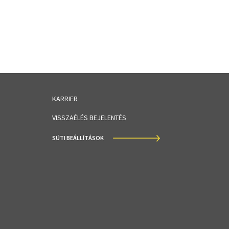
KARRIER
VISSZAÉLÉS BEJELENTÉS
SÜTI BEÁLLÍTÁSOK