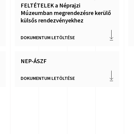
FELTÉTELEK a Néprajzi
Múzeumban megrendezésre kerülő
külsős rendezvényekhez
DOKUMENTUM LETÖLTÉSE
NEP-ÁSZF
DOKUMENTUM LETÖLTÉSE