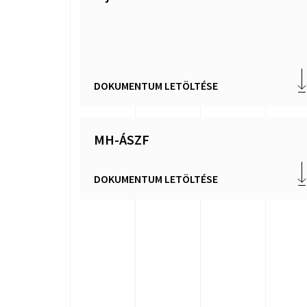
DOKUMENTUM LETÖLTÉSE
MH-ÁSZF
DOKUMENTUM LETÖLTÉSE