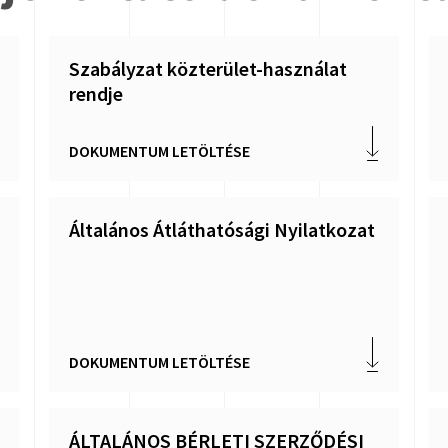
Szabályzat közterület-használat
rendje
DOKUMENTUM LETÖLTÉSE
Általános Átláthatósági Nyilatkozat
DOKUMENTUM LETÖLTÉSE
ÁLTALÁNOS BÉRLETI SZERZŐDÉSI