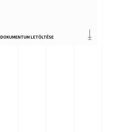
DOKUMENTUM LETÖLTÉSE