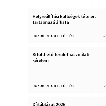
Helyreállítási költségek tételeit
tartalmazó árlista
DOKUMENTUM LETÖLTÉSE
Kitölthető területhasználati
kérelem
DOKUMENTUM LETÖLTÉSE
Díjtáblázat 2026